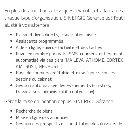
En plus des fonctions classiques, évolutif, et adaptable à
chaque type d'organisation, SINERGIC Gérance est l'outil
ajusté à vos attentes :
Extranet, liens directs, visualisation aisée
Assistants programmés
Aide en ligne, suivi de l'activité et des tâches
Envoi en nombre par mails, SMS, courriers, entièrement
automatisé via des tiers (MAILEVA, ATHOME, CORTEX
AMTRUST, NEOPOST...)
Base de courriers préétablie et mise à jour selon les
besoins du cabinet
Gestion automatisée des Evénements (sinistres,
travaux, suivi administratif, contentieux)
Gérez la mise en location depuis SINERGIC Gérance :
Recherche de biens
Mise en ligne des annonces
Gestion des prospects et constitution des dossiers de