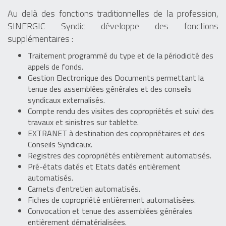
Au delà des fonctions traditionnelles de la profession,
SINERGIC Syndic développe des fonctions
supplémentaires :
Traitement programmé du type et de la périodicité des
appels de fonds.
Gestion Electronique des Documents permettant la
tenue des assemblées générales et des conseils
syndicaux externalisés.
Compte rendu des visites des copropriétés et suivi des
travaux et sinistres sur tablette.
EXTRANET à destination des copropriétaires et des
Conseils Syndicaux.
Registres des copropriétés entièrement automatisés.
Pré-états datés et Etats datés entièrement
automatisés.
Carnets d'entretien automatisés.
Fiches de copropriété entièrement automatisées.
Convocation et tenue des assemblées générales
entièrement dématérialisées.