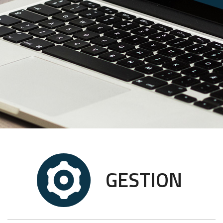
GESTION