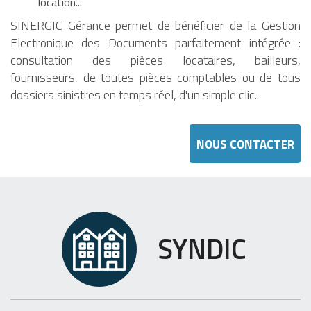
location...
SINERGIC Gérance permet de bénéficier de la Gestion
Electronique des Documents parfaitement intégrée :
consultation des pièces locataires, bailleurs,
fournisseurs, de toutes pièces comptables ou de tous
dossiers sinistres en temps réel, d'un simple clic...
NOUS CONTACTER
SYNDIC